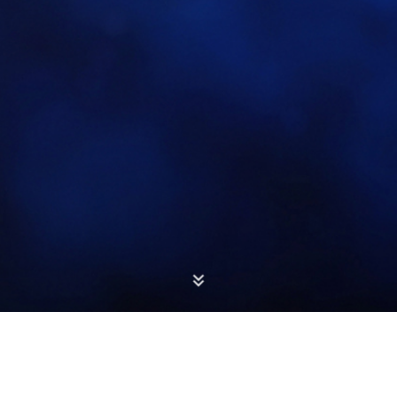
회사소식
뉴스