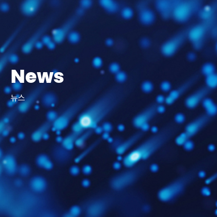
News
뉴스