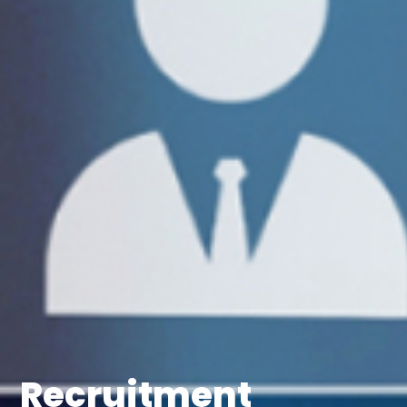
Recruitment